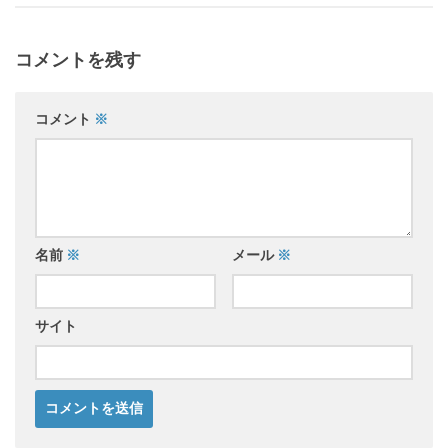
コメントを残す
コメント
※
名前
※
メール
※
サイト