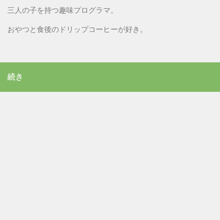
三人の子を持つ趣味プログラマ。
おやつと食後のドリップコーヒーが好き。
続き