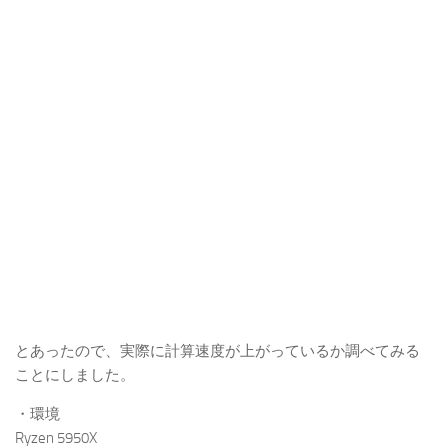
とあったので、実際に計算速度が上がっているか調べてみる
ことにしました。
・環境
Ryzen 5950X